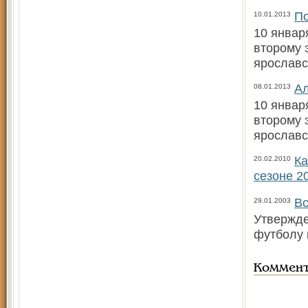
П
10.01.2013
10 январ
второму 
ярославс
Ал
08.01.2013
10 январ
второму 
ярославс
Ка
20.02.2010
сезоне 2
Вс
29.01.2003
Утвержде
футболу 
Коммен