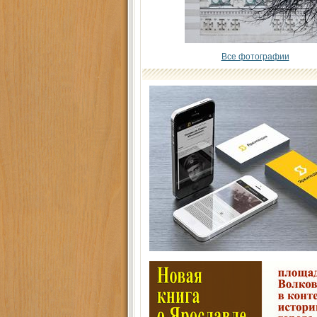
Все фотографии