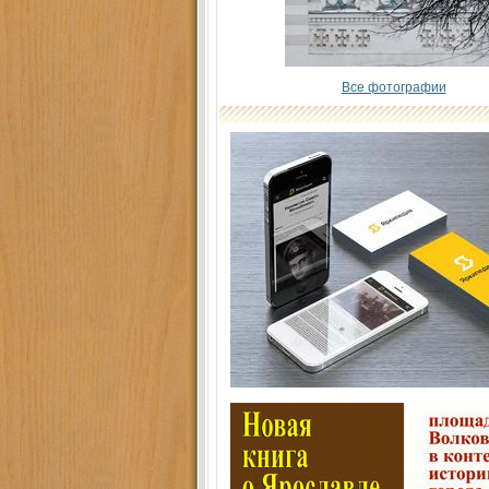
Все фотографии