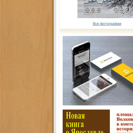
Все фотографии