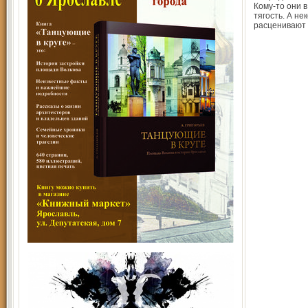
Кому-то они в
тягость. А не
расценивают