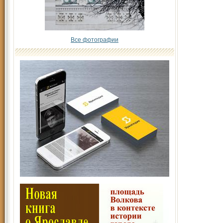
Все фотографии