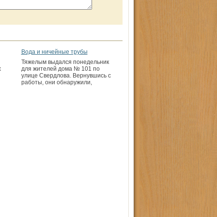
Вода и ничейные трубы
Тяжелым выдался понедельник
х
для жителей дома № 101 по
улице Свердлова. Вернувшись с
работы, они обнаружили,