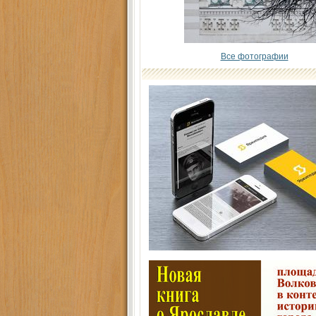
Все фотографии