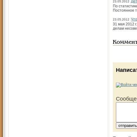
Дет
23.05.2012
По статистик
Постоянное т
Что
23.05.2012
31 мая 2012 
делам несове
Коммен
Написа
Сообще