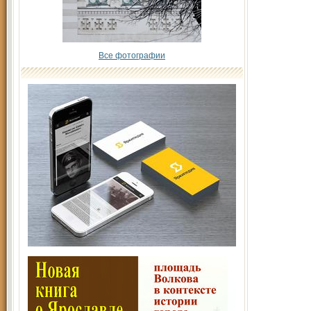
Все фотографии