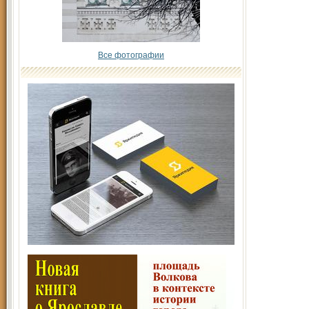
Все фотографии