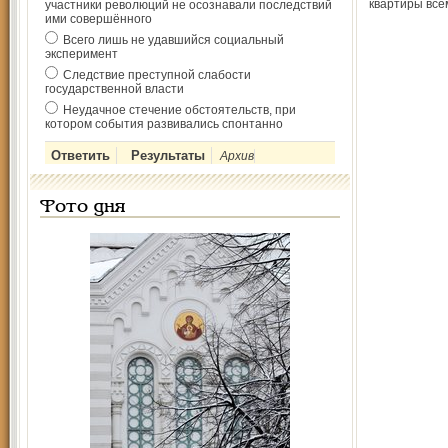
квартиры все
участники революций не осознавали последствий
ими совершённого
Всего лишь не удавшийся социальный
эксперимент
Следствие преступной слабости
государственной власти
Неудачное стечение обстоятельств, при
котором события развивались спонтанно
Архив
Фото дня