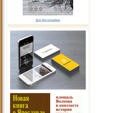
Все фотографии