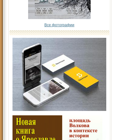
Все фотографии