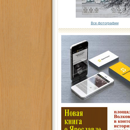
Все фотографии