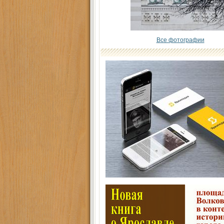
Все фотографии