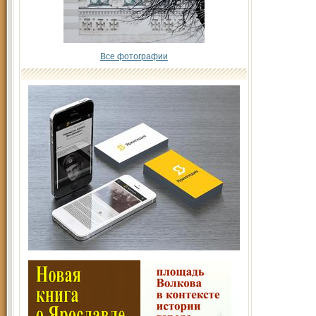
Все фотографии