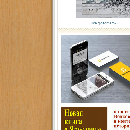
Все фотографии