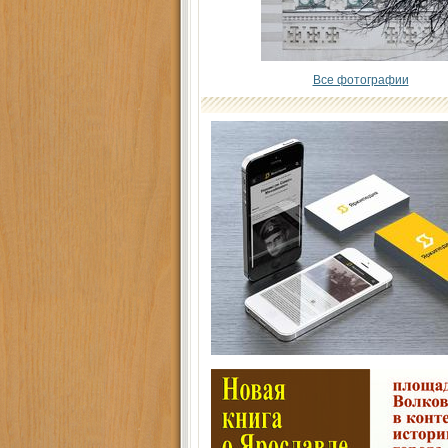
Все фотографии