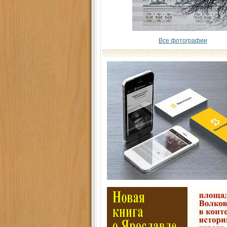
Все фотографии