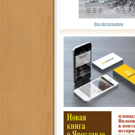
Все фотографии