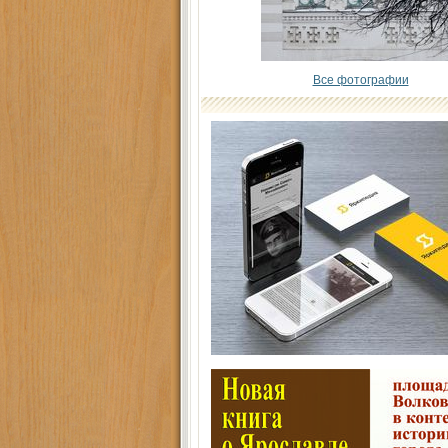
Все фотографии