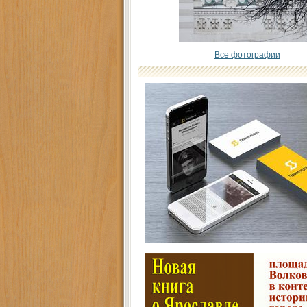
Все фотографии