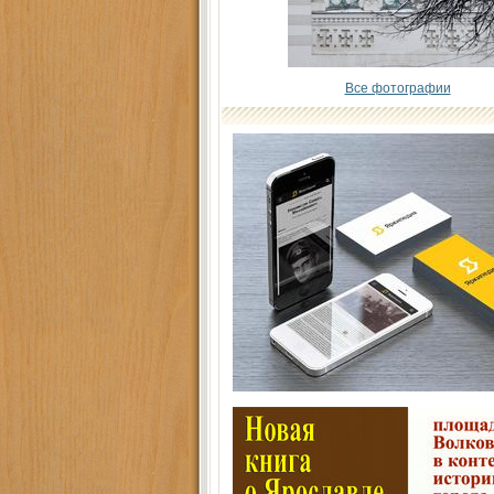
Все фотографии