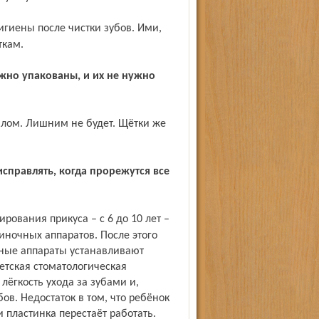
ткам.
ночных аппаратов. После этого
ные аппараты устанавливают
етская стоматологическая
лёгкость ухода за зубами и,
в. Недостаток в том, что ребёнок
и пластинка перестаёт работать.