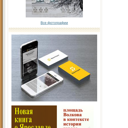
Все фотографии