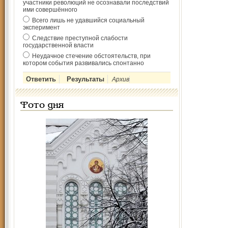
участники революций не осознавали последствий
ими совершённого
Всего лишь не удавшийся социальный
эксперимент
Следствие преступной слабости
государственной власти
Неудачное стечение обстоятельств, при
котором события развивались спонтанно
Архив
Фото дня