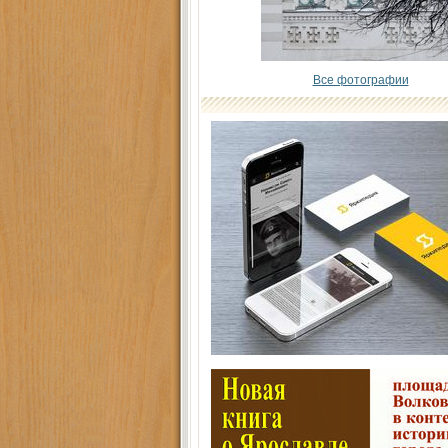
Все фотографии