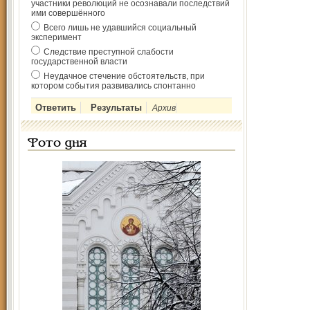
участники революций не осознавали последствий
ими совершённого
Всего лишь не удавшийся социальный
эксперимент
Следствие преступной слабости
государственной власти
Неудачное стечение обстоятельств, при
котором события развивались спонтанно
Архив
Фото дня