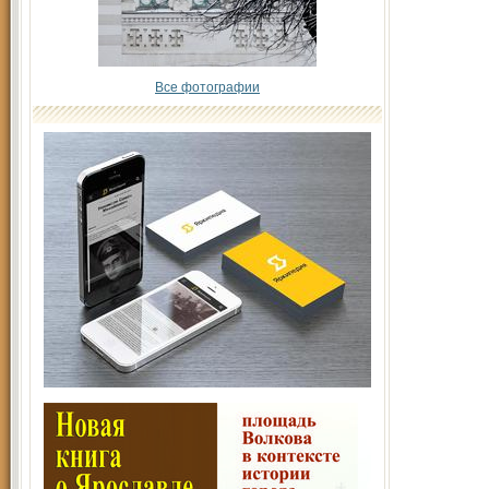
Все фотографии