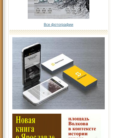
Все фотографии