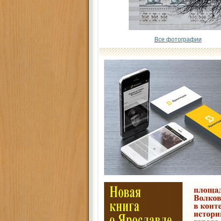
Все фотографии