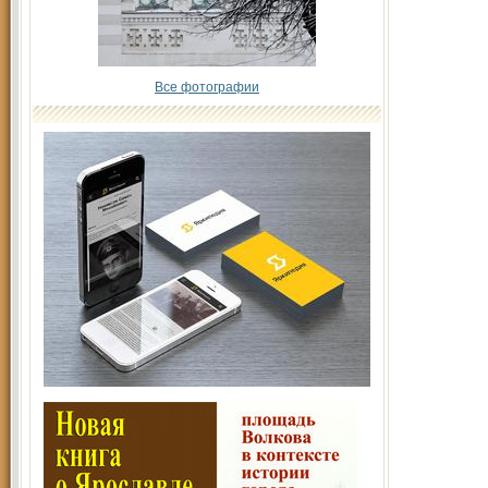
Все фотографии