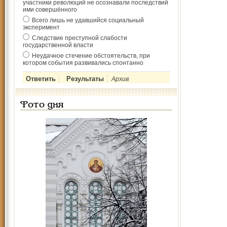
участники революций не осознавали последствий
ими совершённого
Всего лишь не удавшийся социальный
эксперимент
Следствие преступной слабости
государственной власти
Неудачное стечение обстоятельств, при
котором события развивались спонтанно
Архив
Фото дня