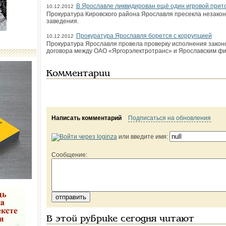
В Ярославле ликвидирован ещё один игровой прит
10.12.2012
Прокуратура Кировского района Ярославля пресекла незакон
заведения.
Прокуратура Ярославля борется с коррупцией
10.12.2012
Прокуратура Ярославля провела проверку исполнения закон
договора между ОАО «Яргорэлектротранс» и Ярославским фи
Комментарии
Написать комментарий
Подписаться на обновления
или введите имя:
Сообщение:
В этой рубрике сегодня читают