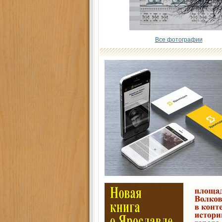
Все фотографии