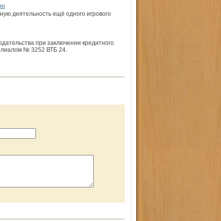
он
ную деятельность ещё одного игрового
одательства при заключении кредитного
лиалом № 3252 ВТБ 24.