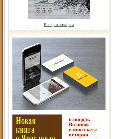
Все фотографии