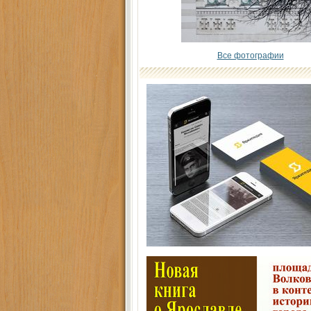
Все фотографии