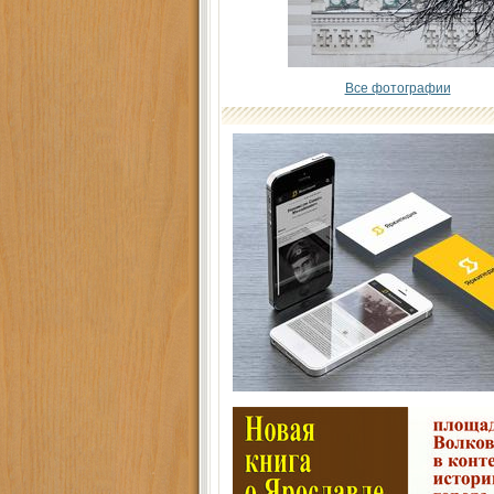
Все фотографии