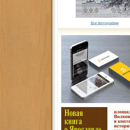
Все фотографии