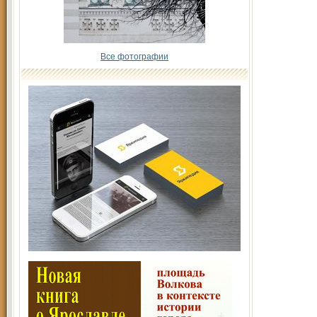
Все фотографии