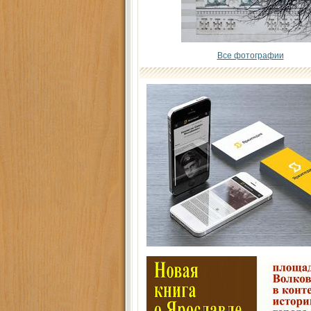
Все фотографии