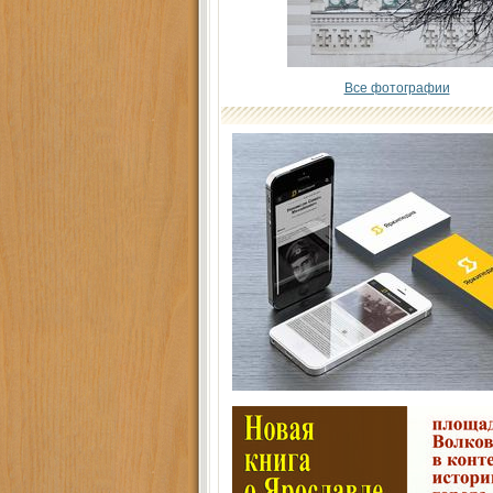
Все фотографии