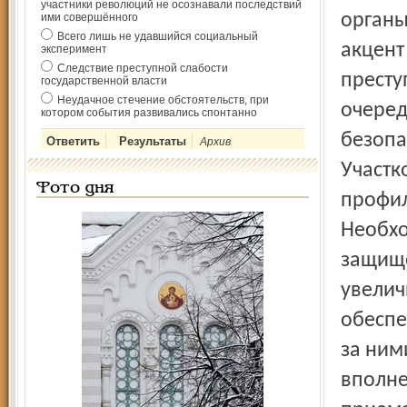
участники революций не осознавали последствий
ими совершённого
Всего лишь не удавшийся социальный
эксперимент
Следствие преступной слабости
государственной власти
Неудачное стечение обстоятельств, при
котором события развивались спонтанно
Архив
Фото дня