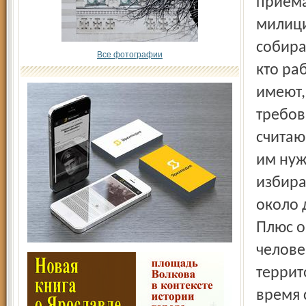
Все фотографии