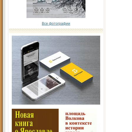
Все фотографии