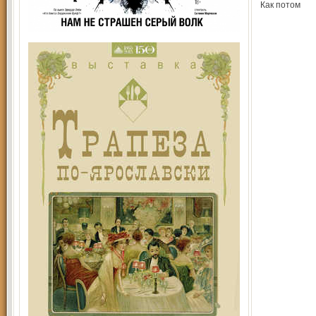
Как потом