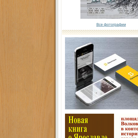
Все фотографии