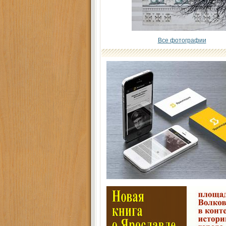
Все фотографии