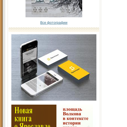
Все фотографии