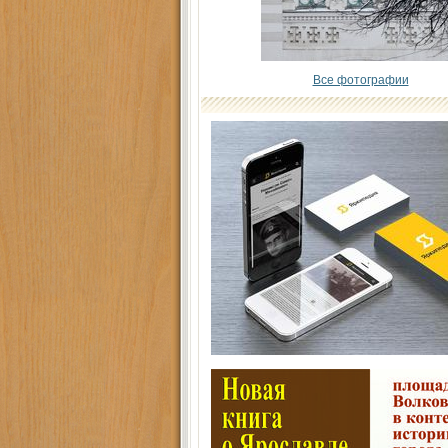
Все фотографии