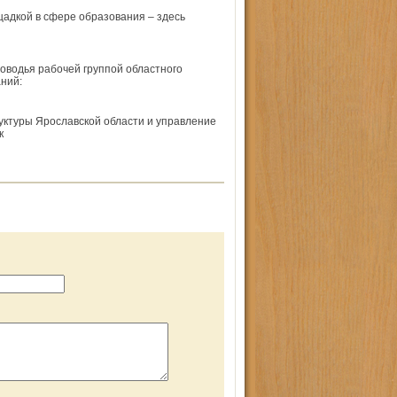
адкой в сфере образования – здесь
ловодья рабочей группой областного
ний:
ктуры Ярославской области и управление
к