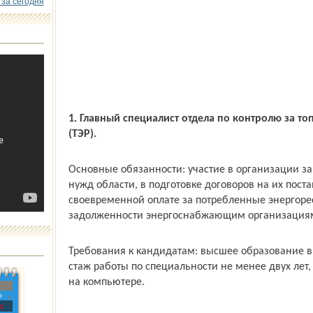
 за сегодня
1. Главный специалист отдела по контролю за т
(ТЭР).
Основные обязанности: участие в организации за
нужд области, в подготовке договоров на их пост
своевременной оплате за потребленные энергоре
задолженности энергоснабжающим организация
Требования к кандидатам: высшее образование в
стаж работы по специальности не менее двух лет
на компьютере.
»
с