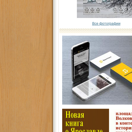
Все фотографии