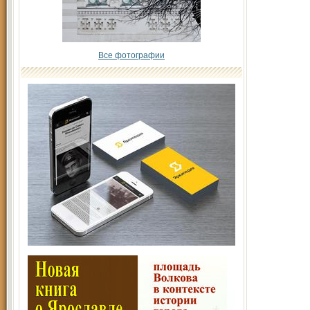
Все фотографии