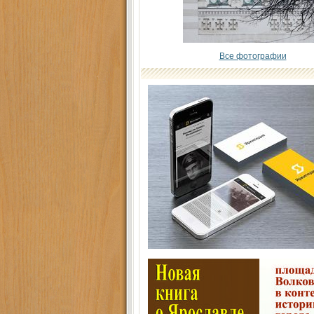
Все фотографии