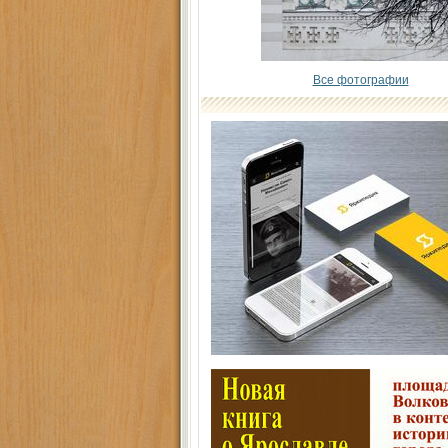
Все фотографии