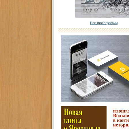
Все фотографии