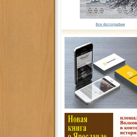
Все фотографии