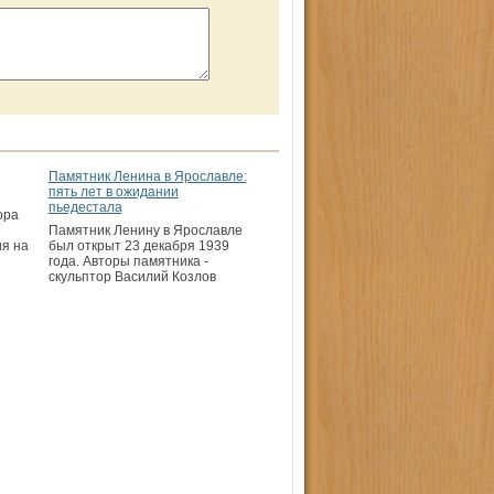
Памятник Ленина в Ярославле:
пять лет в ожидании
пьедестала
ора
Памятник Ленину в Ярославле
ия на
был открыт 23 декабря 1939
года. Авторы памятника -
скульптор Василий Козлов