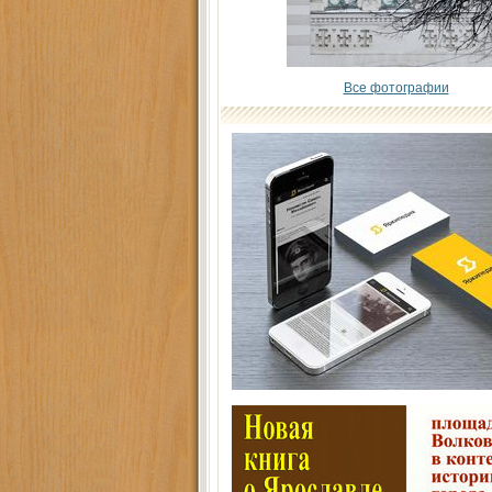
Все фотографии